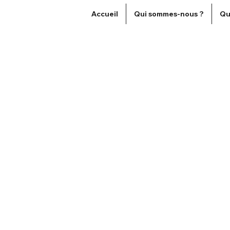
Accueil
Qui sommes-nous ?
Qu