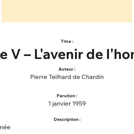
Titre :
 V – L'avenir de l'
Auteur :
Pierre Teilhard de Chardin
Parution :
1 janvier 1959
Description :
gnée