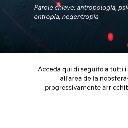
Parole chiave: antropologia, psi
entropia, negentropia
Acceda qui di seguito a tutti i
all’area della noosfer
progressivamente arricchita