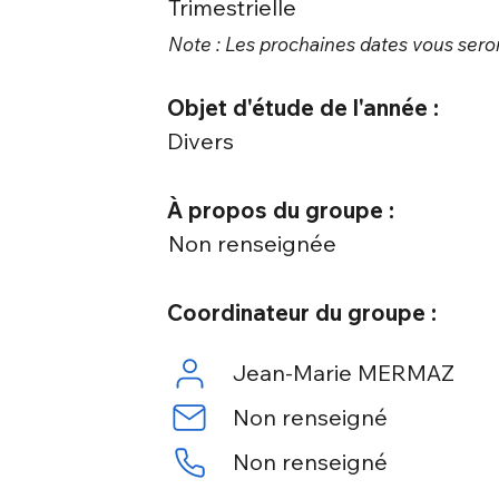
Trimestrielle
Note : Les prochaines dates vous seron
Objet d'étude de l'année :
Divers
À propos du groupe :
Non renseignée
Coordinateur du groupe :
Jean-Marie MERMAZ
Non renseigné
Non renseigné