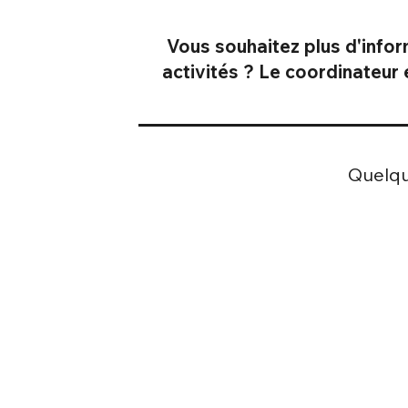
Vous souhaitez plus d'infor
activités ? Le coordinateur
Quelqu