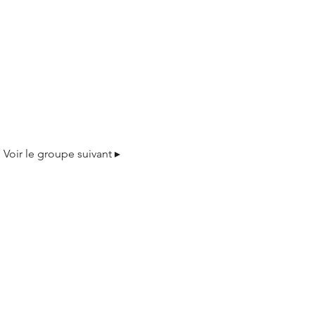
Voir le groupe suivant ▸