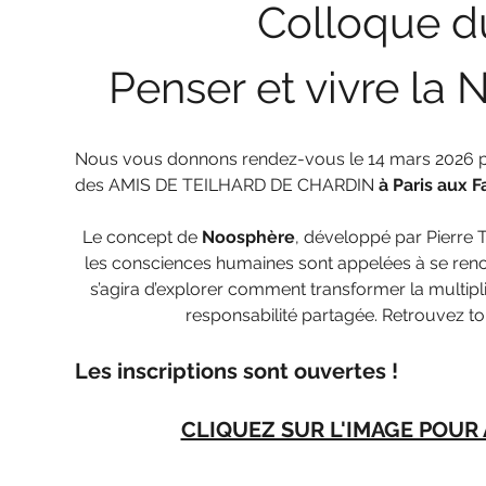
Colloque du
Penser et vivre l
Nous vous donnons rendez-vous le 14 mars 2026 p
des
AMIS DE TEILHARD DE CHARDIN
 à Paris aux 
Le concept de
 Noosphère
, développé par Pierre 
les consciences humaines sont appelées à se rencon
s’agira d’explorer comment transformer la multiplic
responsabilité partagée. Retrouvez t
Les inscriptions sont ouvertes ! 
CLIQUEZ SUR L'IMAGE POUR