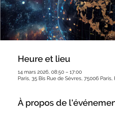
Heure et lieu
14 mars 2026, 08:50 – 17:00
Paris, 35 Bis Rue de Sèvres, 75006 Paris,
À propos de l'événeme